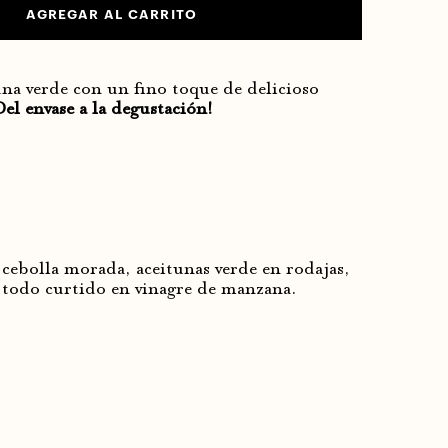
AGREGAR AL CARRITO
una verde con un fino toque de delicioso
Del envase a la degustación!
cebolla morada, aceitunas verde en rodajas,
, todo curtido en vinagre de manzana.