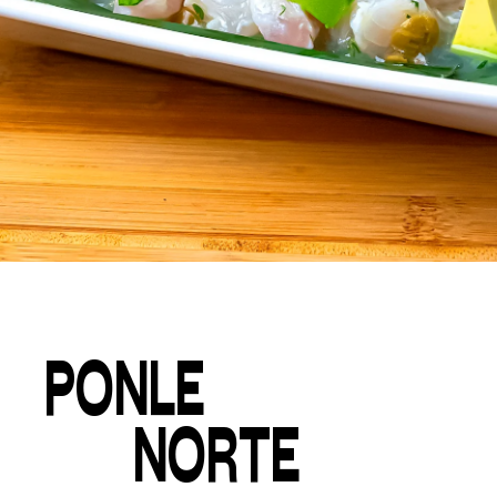
PONLE
NORTE