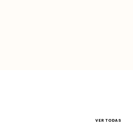
VER TODAS