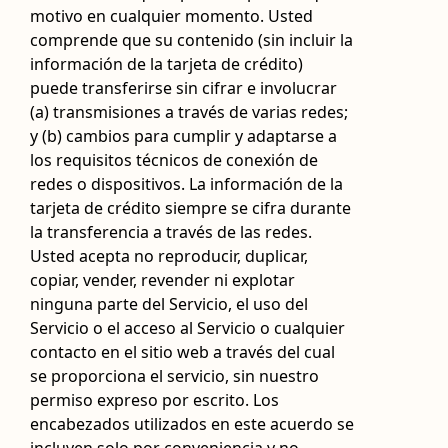
motivo en cualquier momento. Usted
comprende que su contenido (sin incluir la
información de la tarjeta de crédito)
puede transferirse sin cifrar e involucrar
(a) transmisiones a través de varias redes;
y (b) cambios para cumplir y adaptarse a
los requisitos técnicos de conexión de
redes o dispositivos. La información de la
tarjeta de crédito siempre se cifra durante
la transferencia a través de las redes.
Usted acepta no reproducir, duplicar,
copiar, vender, revender ni explotar
ninguna parte del Servicio, el uso del
Servicio o el acceso al Servicio o cualquier
contacto en el sitio web a través del cual
se proporciona el servicio, sin nuestro
permiso expreso por escrito. Los
encabezados utilizados en este acuerdo se