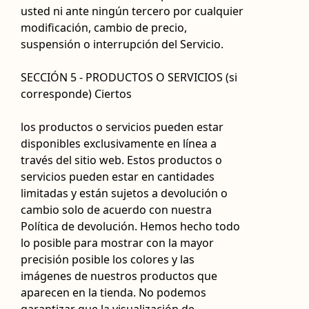
usted ni ante ningún tercero por cualquier
modificación, cambio de precio,
suspensión o interrupción del Servicio.
SECCIÓN 5 - PRODUCTOS O SERVICIOS (si
corresponde) Ciertos
los productos o servicios pueden estar
disponibles exclusivamente en línea a
través del sitio web. Estos productos o
servicios pueden estar en cantidades
limitadas y están sujetos a devolución o
cambio solo de acuerdo con nuestra
Política de devolución. Hemos hecho todo
lo posible para mostrar con la mayor
precisión posible los colores y las
imágenes de nuestros productos que
aparecen en la tienda. No podemos