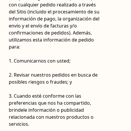
con cualquier pedido realizado a través
del Sitio (incluido el procesamiento de su
información de pago, la organización del
envío y el envío de facturas y/o
confirmaciones de pedidos). Además,
utilizamos esta información de pedido
para:
1. Comunicarnos con usted;
2. Revisar nuestros pedidos en busca de
posibles riesgos o fraudes; y
3. Cuando esté conforme con las
preferencias que nos ha compartido,
brindele información o publicidad
relacionada con nuestros productos o
servicios.