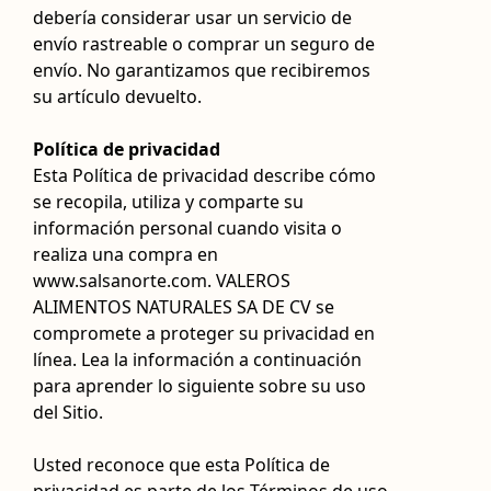
debería considerar usar un servicio de
envío rastreable o comprar un seguro de
envío. No garantizamos que recibiremos
su artículo devuelto.
Política de privacidad
Esta Política de privacidad describe cómo
se recopila, utiliza y comparte su
información personal cuando visita o
realiza una compra en
www.salsanorte.com. VALEROS
ALIMENTOS NATURALES SA DE CV se
compromete a proteger su privacidad en
línea. Lea la información a continuación
para aprender lo siguiente sobre su uso
del Sitio.
Usted reconoce que esta Política de