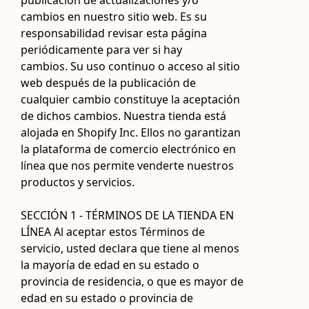
publicación de actualizaciones y/o
cambios en nuestro sitio web. Es su
responsabilidad revisar esta página
periódicamente para ver si hay
cambios. Su uso continuo o acceso al sitio
web después de la publicación de
cualquier cambio constituye la aceptación
de dichos cambios. Nuestra tienda está
alojada en Shopify Inc. Ellos no garantizan
la plataforma de comercio electrónico en
línea que nos permite venderte nuestros
productos y servicios.
SECCIÓN 1 - TÉRMINOS DE LA TIENDA EN
LÍNEA Al aceptar estos Términos de
servicio, usted declara que tiene al menos
la mayoría de edad en su estado o
provincia de residencia, o que es mayor de
edad en su estado o provincia de