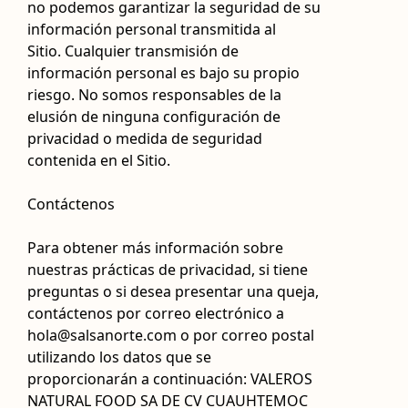
no podemos garantizar la seguridad de su
información personal transmitida al
Sitio. Cualquier transmisión de
información personal es bajo su propio
riesgo. No somos responsables de la
elusión de ninguna configuración de
privacidad o medida de seguridad
contenida en el Sitio.
Contáctenos
Para obtener más información sobre
nuestras prácticas de privacidad, si tiene
preguntas o si desea presentar una queja,
contáctenos por correo electrónico a
hola@salsanorte.com o por correo postal
utilizando los datos que se
proporcionarán a continuación: VALEROS
NATURAL FOOD SA DE CV CUAUHTEMOC