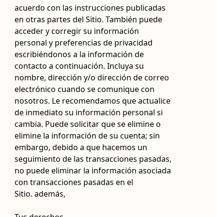
acuerdo con las instrucciones publicadas
en otras partes del Sitio. También puede
acceder y corregir su información
personal y preferencias de privacidad
escribiéndonos a la información de
contacto a continuación. Incluya su
nombre, dirección y/o dirección de correo
electrónico cuando se comunique con
nosotros. Le recomendamos que actualice
de inmediato su información personal si
cambia. Puede solicitar que se elimine o
elimine la información de su cuenta; sin
embargo, debido a que hacemos un
seguimiento de las transacciones pasadas,
no puede eliminar la información asociada
con transacciones pasadas en el
Sitio. además,