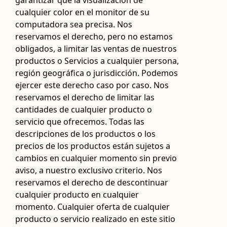
garantizar que la visualización de
cualquier color en el monitor de su
computadora sea precisa. Nos
reservamos el derecho, pero no estamos
obligados, a limitar las ventas de nuestros
productos o Servicios a cualquier persona,
región geográfica o jurisdicción. Podemos
ejercer este derecho caso por caso. Nos
reservamos el derecho de limitar las
cantidades de cualquier producto o
servicio que ofrecemos. Todas las
descripciones de los productos o los
precios de los productos están sujetos a
cambios en cualquier momento sin previo
aviso, a nuestro exclusivo criterio. Nos
reservamos el derecho de descontinuar
cualquier producto en cualquier
momento. Cualquier oferta de cualquier
producto o servicio realizado en este sitio