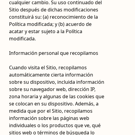
cualquier cambio. Su uso continuado del
Sitio después de dichas modificaciones
constituirá su: (a) reconocimiento de la
Política modificada; y (b) acuerdo de
acatar y estar sujeto a la Política
modificada.
Información personal que recopilamos
Cuando visita el Sitio, recopilamos
automáticamente cierta información
sobre su dispositivo, incluida información
sobre su navegador web, dirección IP,
zona horaria y algunas de las cookies que
se colocan en su dispositivo. Además, a
medida que por el Sitio, recopilamos
información sobre las páginas web
individuales o los productos que ve, qué
sitios web o términos de búsqueda lo