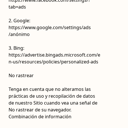
https://www.facebook.com/settings/?
tab=ads
2. Google:
https://www.google.com/settings/ads
/anónimo
3. Bing:
https://advertise.bingads.microsoft.com/e
n-us/resources/policies/personalized-ads
No rastrear
Tenga en cuenta que no alteramos las
prácticas de uso y recopilación de datos
de nuestro Sitio cuando vea una señal de
No rastrear de su navegador.
Combinación de información