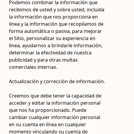
Podemos combinar la información que
recibimos de usted y sobre usted, incluida
la información que nos proporciona en
línea y la información que recopilamos de
forma automática o pasiva, para mejorar
el Sitio, personalizar su experiencia en
línea, ayudarnos a brindarle información,
determinar la efectividad de nuestra
publicidad y para otras multas
comerciales internas.
Actualización y corrección de información.
Creemos que debe tener la capacidad de
acceder y editar la información personal
que nos ha proporcionado. Puede
cambiar cualquier información personal
en su cuenta en línea en cualquier
momento vinculando su cuenta de