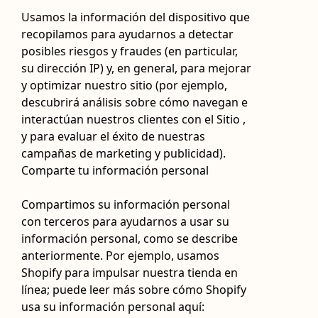
Usamos la información del dispositivo que
recopilamos para ayudarnos a detectar
posibles riesgos y fraudes (en particular,
su dirección IP) y, en general, para mejorar
y optimizar nuestro sitio (por ejemplo,
descubrirá análisis sobre cómo navegan e
interactúan nuestros clientes con el Sitio ,
y para evaluar el éxito de nuestras
campañas de marketing y publicidad).
Comparte tu información personal
Compartimos su información personal
con terceros para ayudarnos a usar su
información personal, como se describe
anteriormente. Por ejemplo, usamos
Shopify para impulsar nuestra tienda en
línea; puede leer más sobre cómo Shopify
usa su información personal aquí: