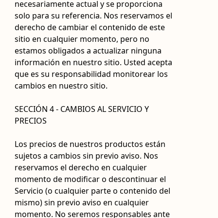
necesariamente actual y se proporciona
solo para su referencia. Nos reservamos el
derecho de cambiar el contenido de este
sitio en cualquier momento, pero no
estamos obligados a actualizar ninguna
información en nuestro sitio. Usted acepta
que es su responsabilidad monitorear los
cambios en nuestro sitio.
SECCIÓN 4 - CAMBIOS AL SERVICIO Y
PRECIOS
Los precios de nuestros productos están
sujetos a cambios sin previo aviso. Nos
reservamos el derecho en cualquier
momento de modificar o descontinuar el
Servicio (o cualquier parte o contenido del
mismo) sin previo aviso en cualquier
momento. No seremos responsables ante