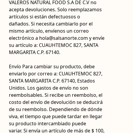
VALEROS NATURAL FOOD S.A DE C.V no
acepta devoluciones. Solo reemplazamos
artículos si están defectuosos o
dañados. Si necesita cambiarlo por el
mismo artículo, envíenos un correo
electrónico a hola@salsanorte.com y envíe
su artículo a: CUAUHTEMOC 827, SANTA
MARGARITA C.P. 67140.
Envío Para cambiar su producto, debe
enviarlo por correo a: CUAUHTEMOC 827,
SANTA MARGARITA C.P. 67140, Estados
Unidos. Los gastos de envío no son
reembolsables. Si recibe un reembolso, el
costo del envío de devolución se deducirá
de su reembolso. Dependiendo de dónde
viva, el tiempo que puede tardar en llegar
su producto intercambiado puede
variar. Si envía un artículo de más de $ 100,