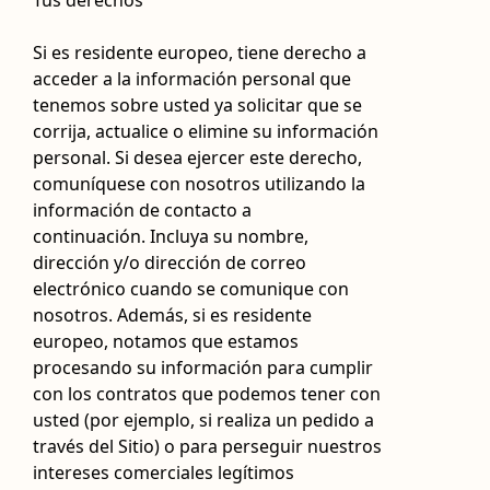
Tus derechos
Si es residente europeo, tiene derecho a
acceder a la información personal que
tenemos sobre usted ya solicitar que se
corrija, actualice o elimine su información
personal. Si desea ejercer este derecho,
comuníquese con nosotros utilizando la
información de contacto a
continuación. Incluya su nombre,
dirección y/o dirección de correo
electrónico cuando se comunique con
nosotros. Además, si es residente
europeo, notamos que estamos
procesando su información para cumplir
con los contratos que podemos tener con
usted (por ejemplo, si realiza un pedido a
través del Sitio) o para perseguir nuestros
intereses comerciales legítimos