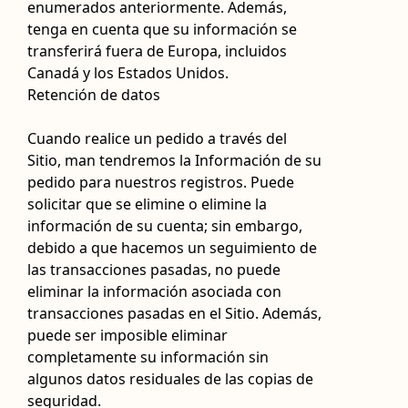
enumerados anteriormente. Además,
tenga en cuenta que su información se
transferirá fuera de Europa, incluidos
Canadá y los Estados Unidos.
Retención de datos
Cuando realice un pedido a través del
Sitio, man tendremos la Información de su
pedido para nuestros registros. Puede
solicitar que se elimine o elimine la
información de su cuenta; sin embargo,
debido a que hacemos un seguimiento de
las transacciones pasadas, no puede
eliminar la información asociada con
transacciones pasadas en el Sitio. Además,
puede ser imposible eliminar
completamente su información sin
algunos datos residuales de las copias de
seguridad.