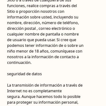
Sitio o a través de cualquiera de sus
funciones, realice compras a través del
Sitio o proporción nosotros con
información sobre usted, incluyendo su
nombre, dirección, número de teléfono,
dirección postal , correo electrónico o
cualquier nombre de pantalla o nombre
de usuario que pueda usar. Si cree que
podemos tener información de o sobre un
niño menor de 18 años, comuníquese con
nosotros a la información de contacto a
continuación.
seguridad de datos
La transmisión de información a través de
Internet no es completamente
segura. Aunque hacemos todo lo posible
para proteger su información personal,