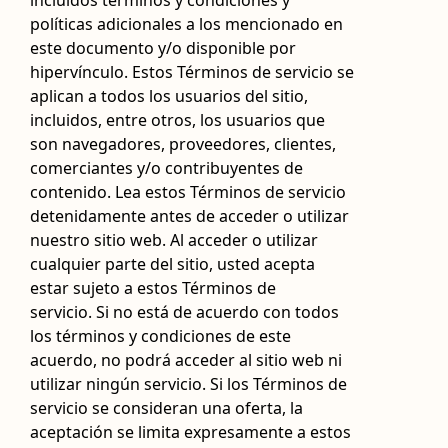
incluidos términos y condiciones y
políticas adicionales a los mencionado en
este documento y/o disponible por
hipervínculo. Estos Términos de servicio se
aplican a todos los usuarios del sitio,
incluidos, entre otros, los usuarios que
son navegadores, proveedores, clientes,
comerciantes y/o contribuyentes de
contenido. Lea estos Términos de servicio
detenidamente antes de acceder o utilizar
nuestro sitio web. Al acceder o utilizar
cualquier parte del sitio, usted acepta
estar sujeto a estos Términos de
servicio. Si no está de acuerdo con todos
los términos y condiciones de este
acuerdo, no podrá acceder al sitio web ni
utilizar ningún servicio. Si los Términos de
servicio se consideran una oferta, la
aceptación se limita expresamente a estos