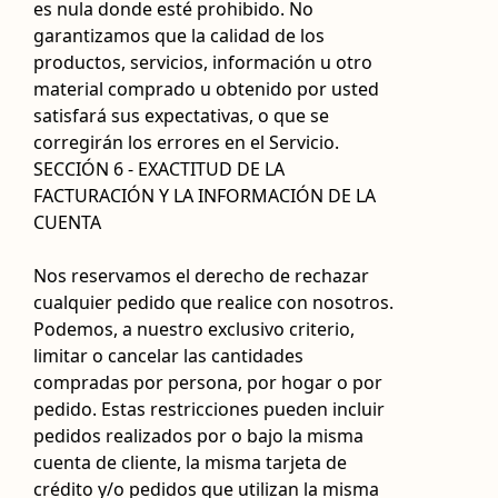
es nula donde esté prohibido. No
garantizamos que la calidad de los
productos, servicios, información u otro
material comprado u obtenido por usted
satisfará sus expectativas, o que se
corregirán los errores en el Servicio.
SECCIÓN 6 - EXACTITUD DE LA
FACTURACIÓN Y LA INFORMACIÓN DE LA
CUENTA
Nos reservamos el derecho de rechazar
cualquier pedido que realice con nosotros.
Podemos, a nuestro exclusivo criterio,
limitar o cancelar las cantidades
compradas por persona, por hogar o por
pedido. Estas restricciones pueden incluir
pedidos realizados por o bajo la misma
cuenta de cliente, la misma tarjeta de
crédito y/o pedidos que utilizan la misma