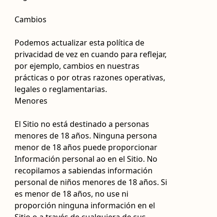
Cambios
Podemos actualizar esta política de
privacidad de vez en cuando para reflejar,
por ejemplo, cambios en nuestras
prácticas o por otras razones operativas,
legales o reglamentarias.
Menores
El Sitio no está destinado a personas
menores de 18 años. Ninguna persona
menor de 18 años puede proporcionar
Información personal ao en el Sitio. No
recopilamos a sabiendas información
personal de niños menores de 18 años. Si
es menor de 18 años, no use ni
proporción ninguna información en el