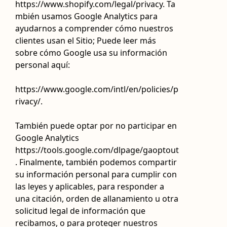
https://www.shopify.com/legal/privacy. Ta
mbién usamos Google Analytics para
ayudarnos a comprender cómo nuestros
clientes usan el Sitio; Puede leer más
sobre cómo Google usa su información
personal aquí:
https://www.google.com/intl/en/policies/p
rivacy/.
También puede optar por no participar en
Google Analytics
https://tools.google.com/dlpage/gaoptout
. Finalmente, también podemos compartir
su información personal para cumplir con
las leyes y aplicables, para responder a
una citación, orden de allanamiento u otra
solicitud legal de información que
recibamos, o para proteger nuestros