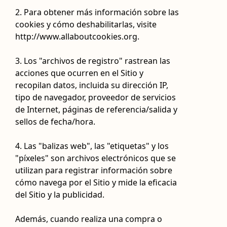
2. Para obtener más información sobre las
cookies y cómo deshabilitarlas, visite
http://www.allaboutcookies.org.
3. Los "archivos de registro" rastrean las
acciones que ocurren en el Sitio y
recopilan datos, incluida su dirección IP,
tipo de navegador, proveedor de servicios
de Internet, páginas de referencia/salida y
sellos de fecha/hora.
4. Las "balizas web", las "etiquetas" y los
"píxeles" son archivos electrónicos que se
utilizan para registrar información sobre
cómo navega por el Sitio y mide la eficacia
del Sitio y la publicidad.
Además, cuando realiza una compra o