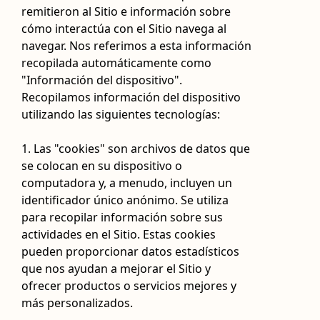
remitieron al Sitio e información sobre
cómo interactúa con el Sitio navega al
navegar. Nos referimos a esta información
recopilada automáticamente como
"Información del dispositivo".
Recopilamos información del dispositivo
utilizando las siguientes tecnologías:
1. Las "cookies" son archivos de datos que
se colocan en su dispositivo o
computadora y, a menudo, incluyen un
identificador único anónimo. Se utiliza
para recopilar información sobre sus
actividades en el Sitio. Estas cookies
pueden proporcionar datos estadísticos
que nos ayudan a mejorar el Sitio y
ofrecer productos o servicios mejores y
más personalizados.