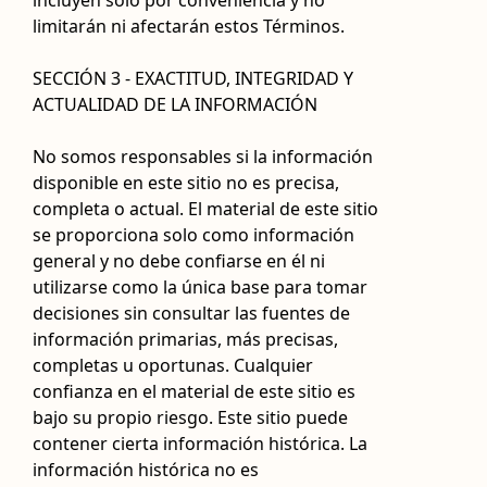
incluyen solo por conveniencia y no
limitarán ni afectarán estos Términos.
SECCIÓN 3 - EXACTITUD, INTEGRIDAD Y
ACTUALIDAD DE LA INFORMACIÓN
No somos responsables si la información
disponible en este sitio no es precisa,
completa o actual. El material de este sitio
se proporciona solo como información
general y no debe confiarse en él ni
utilizarse como la única base para tomar
decisiones sin consultar las fuentes de
información primarias, más precisas,
completas u oportunas. Cualquier
confianza en el material de este sitio es
bajo su propio riesgo. Este sitio puede
contener cierta información histórica. La
información histórica no es