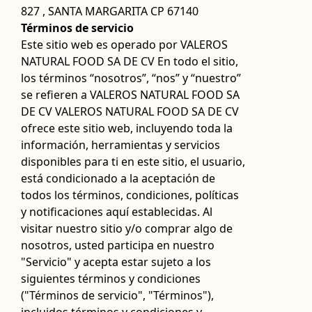
827 , SANTA MARGARITA CP 67140
Términos de servicio
Este sitio web es operado por VALEROS
NATURAL FOOD SA DE CV En todo el sitio,
los términos “nosotros”, “nos” y “nuestro”
se refieren a VALEROS NATURAL FOOD SA
DE CV VALEROS NATURAL FOOD SA DE CV
ofrece este sitio web, incluyendo toda la
información, herramientas y servicios
disponibles para ti en este sitio, el usuario,
está condicionado a la aceptación de
todos los términos, condiciones, políticas
y notificaciones aquí establecidas. Al
visitar nuestro sitio y/o comprar algo de
nosotros, usted participa en nuestro
"Servicio" y acepta estar sujeto a los
siguientes términos y condiciones
("Términos de servicio", "Términos"),