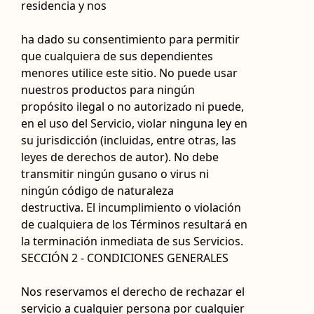
residencia y nos
ha dado su consentimiento para permitir
que cualquiera de sus dependientes
menores utilice este sitio. No puede usar
nuestros productos para ningún
propósito ilegal o no autorizado ni puede,
en el uso del Servicio, violar ninguna ley en
su jurisdicción (incluidas, entre otras, las
leyes de derechos de autor). No debe
transmitir ningún gusano o virus ni
ningún código de naturaleza
destructiva. El incumplimiento o violación
de cualquiera de los Términos resultará en
la terminación inmediata de sus Servicios.
SECCIÓN 2 - CONDICIONES GENERALES
Nos reservamos el derecho de rechazar el
servicio a cualquier persona por cualquier