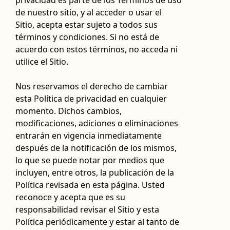
privacidad es parte de los Términos de uso
de nuestro sitio, y al acceder o usar el
Sitio, acepta estar sujeto a todos sus
términos y condiciones. Si no está de
acuerdo con estos términos, no acceda ni
utilice el Sitio.
Nos reservamos el derecho de cambiar
esta Política de privacidad en cualquier
momento. Dichos cambios,
modificaciones, adiciones o eliminaciones
entrarán en vigencia inmediatamente
después de la notificación de los mismos,
lo que se puede notar por medios que
incluyen, entre otros, la publicación de la
Política revisada en esta página. Usted
reconoce y acepta que es su
responsabilidad revisar el Sitio y esta
Política periódicamente y estar al tanto de