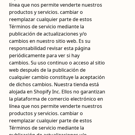
línea que nos permite venderte nuestros
productos y servicios. cambiar o
reemplazar cualquier parte de estos
Términos de servicio mediante la
publicación de actualizaciones y/o
cambios en nuestro sitio web. Es su
responsabilidad revisar esta página
periódicamente para ver si hay
cambios. Su uso continuo o acceso al sitio
web después de la publicación de
cualquier cambio constituye la aceptación
de dichos cambios. Nuestra tienda está
alojada en Shopify Inc. Ellos no garantizan
la plataforma de comercio electrónico en
línea que nos permite venderte nuestros
productos y servicios. cambiar o
reemplazar cualquier parte de estos
Términos de servicio mediante la