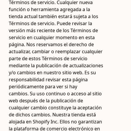
Términos de servicio. Cualquier nueva
función o herramienta agregada a la
tienda actual también estará sujeta a los
Términos de servicio. Puede revisar la
versión más reciente de los Términos de
servicio en cualquier momento en esta
página. Nos reservamos el derecho de
actualizar, cambiar o reemplazar cualquier
parte de estos Términos de servicio
mediante la publicación de actualizaciones
y/o cambios en nuestro sitio web. Es su
responsabilidad revisar esta página
periódicamente para ver si hay
cambios. Su uso continuo o acceso al sitio
web después de la publicación de
cualquier cambio constituye la aceptación
de dichos cambios. Nuestra tienda está
alojada en Shopify Inc. Ellos no garantizan
la plataforma de comercio electrónico en