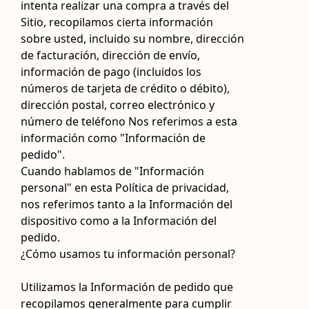
intenta realizar una compra a través del
Sitio, recopilamos cierta información
sobre usted, incluido su nombre, dirección
de facturación, dirección de envío,
información de pago (incluidos los
números de tarjeta de crédito o débito),
dirección postal, correo electrónico y
número de teléfono Nos referimos a esta
información como "Información de
pedido".
Cuando hablamos de "Información
personal" en esta Política de privacidad,
nos referimos tanto a la Información del
dispositivo como a la Información del
pedido.
¿Cómo usamos tu información personal?
Utilizamos la Información de pedido que
recopilamos generalmente para cumplir