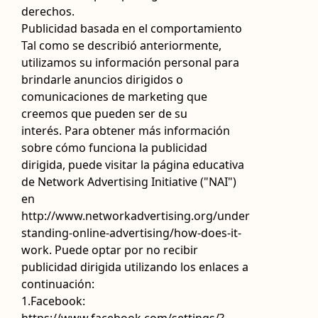
derechos.
Publicidad basada en el comportamiento
Tal como se describió anteriormente,
utilizamos su información personal para
brindarle anuncios dirigidos o
comunicaciones de marketing que
creemos que pueden ser de su
interés. Para obtener más información
sobre cómo funciona la publicidad
dirigida, puede visitar la página educativa
de Network Advertising Initiative ("NAI")
en
http://www.networkadvertising.org/under
standing-online-advertising/how-does-it-
work. Puede optar por no recibir
publicidad dirigida utilizando los enlaces a
continuación:
1.Facebook: