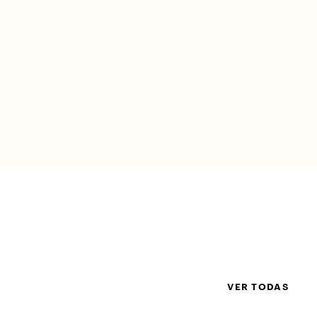
VER TODAS