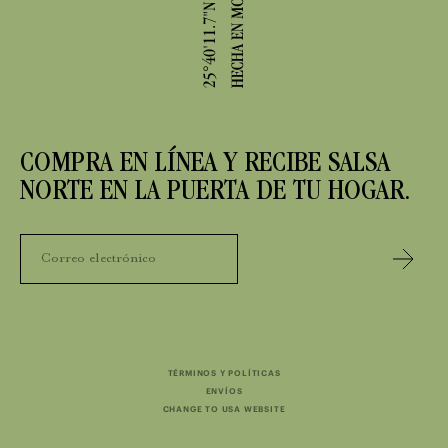
COMPRA EN LÍNEA Y RECIBE SALSA
NORTE EN LA PUERTA DE TU HOGAR.
TÉRMINOS Y POLÍTICAS
ENVÍOS
CHANGE TO USA WEBSITE