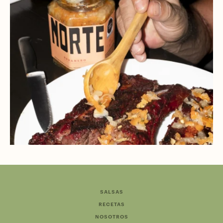
SALSAS
RECETAS
NOSOTROS